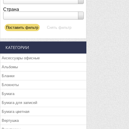
Страна
КАТЕГОРИИ
Аксессуары офисные
Альбомы
Бланки
Блокноты
Бумага
Бумага для записей
Бумага цветная
Вертушка