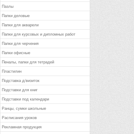
Пазлы
Папки деловые
Папки для акварели
Папки для курсовых и дипломных работ
Папки для черчения
Папки офисные
Пеналы, папки для тетрадей
Пластилин
Подставка д/визиток
Подставки для книг
Подставки под календари
Ранцы, сумки школьные
Расписания уроков
Рекламная продукция