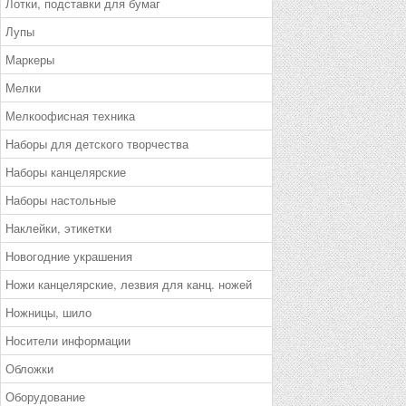
Лотки, подставки для бумаг
Лупы
Маркеры
Мелки
Мелкоофисная техника
Наборы для детского творчества
Наборы канцелярские
Наборы настольные
Наклейки, этикетки
Новогодние украшения
Ножи канцелярские, лезвия для канц. ножей
Ножницы, шило
Носители информации
Обложки
Оборудование