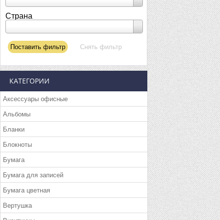
Страна
КАТЕГОРИИ
Аксессуары офисные
Альбомы
Бланки
Блокноты
Бумага
Бумага для записей
Бумага цветная
Вертушка