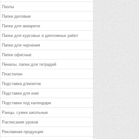
Пазлы
Папки деловые
Папки для акварели
Папки для курсовых и дипломных работ
Папки для черчения
Папки офисные
Пеналы, папки для тетрадей
Пластилин
Подставка д/визиток
Подставки для книг
Подставки под календари
Ранцы, сумки школьные
Расписания уроков
Рекламная продукция