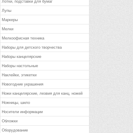
Лотки, подставки для бумаг
Лупы
Маркеры
Мелки
Мелкоофисная техника
Наборы для детского творчества
Наборы канцелярские
Наборы настольные
Наклейки, этикетки
Новогодние украшения
Ножи канцелярские, лезвия для канц. ножей
Ножницы, шило
Носители информации
Обложки
Оборудование