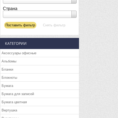
Страна
КАТЕГОРИИ
Аксессуары офисные
Альбомы
Бланки
Блокноты
Бумага
Бумага для записей
Бумага цветная
Вертушка