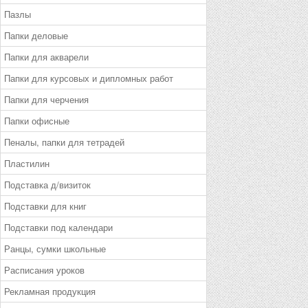
Пазлы
Папки деловые
Папки для акварели
Папки для курсовых и дипломных работ
Папки для черчения
Папки офисные
Пеналы, папки для тетрадей
Пластилин
Подставка д/визиток
Подставки для книг
Подставки под календари
Ранцы, сумки школьные
Расписания уроков
Рекламная продукция