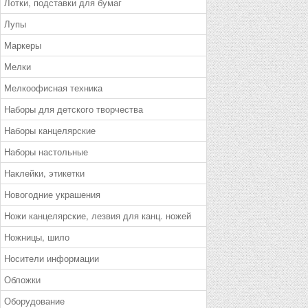
Лотки, подставки для бумаг
Лупы
Маркеры
Мелки
Мелкоофисная техника
Наборы для детского творчества
Наборы канцелярские
Наборы настольные
Наклейки, этикетки
Новогодние украшения
Ножи канцелярские, лезвия для канц. ножей
Ножницы, шило
Носители информации
Обложки
Оборудование