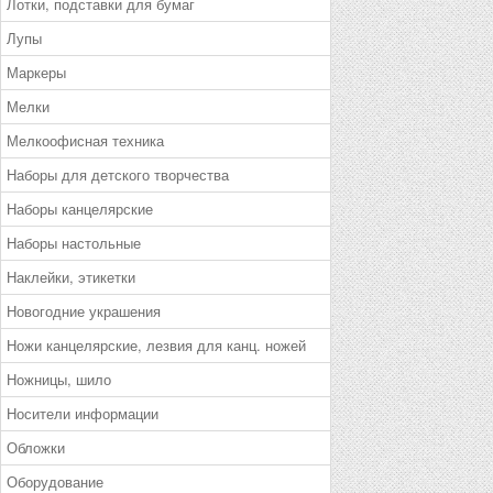
Лотки, подставки для бумаг
Лупы
Маркеры
Мелки
Мелкоофисная техника
Наборы для детского творчества
Наборы канцелярские
Наборы настольные
Наклейки, этикетки
Новогодние украшения
Ножи канцелярские, лезвия для канц. ножей
Ножницы, шило
Носители информации
Обложки
Оборудование