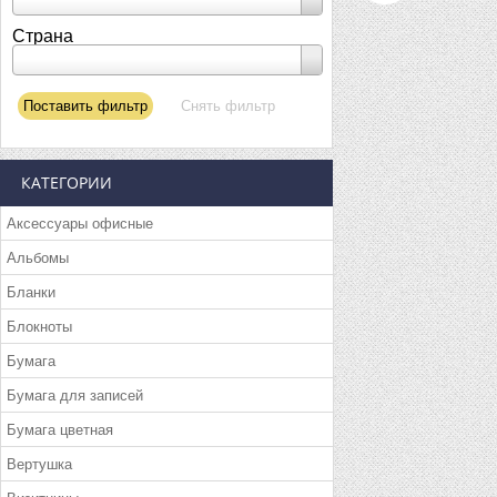
Страна
КАТЕГОРИИ
Аксессуары офисные
Альбомы
Бланки
Блокноты
Бумага
Бумага для записей
Бумага цветная
Вертушка