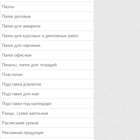
Пазлы
Папки деловые
Папки для акварели
Папки для курсовых и дипломных работ
Папки для черчения
Папки офисные
Пеналы, папки для тетрадей
Пластилин
Подставка д/визиток
Подставки для книг
Подставки под календари
Ранцы, сумки школьные
Расписания уроков
Рекламная продукция