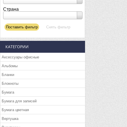
Страна
КАТЕГОРИИ
Аксессуары офисные
Альбомы
Бланки
Блокноты
Бумага
Бумага для записей
Бумага цветная
Вертушка