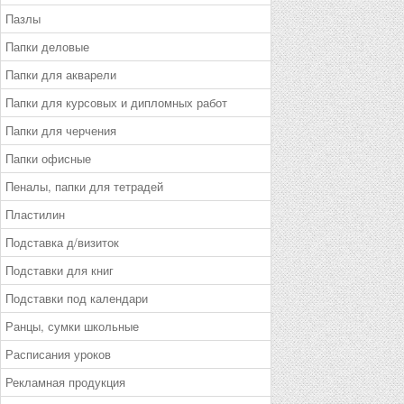
Пазлы
Папки деловые
Папки для акварели
Папки для курсовых и дипломных работ
Папки для черчения
Папки офисные
Пеналы, папки для тетрадей
Пластилин
Подставка д/визиток
Подставки для книг
Подставки под календари
Ранцы, сумки школьные
Расписания уроков
Рекламная продукция