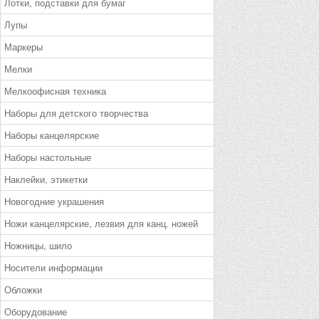
Лотки, подставки для бумаг
Лупы
Маркеры
Мелки
Мелкоофисная техника
Наборы для детского творчества
Наборы канцелярские
Наборы настольные
Наклейки, этикетки
Новогодние украшения
Ножи канцелярские, лезвия для канц. ножей
Ножницы, шило
Носители информации
Обложки
Оборудование