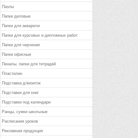
Пазлы
Папки деловые
Папки для акварели
Папки для курсовых и дипломных работ
Папки для черчения
Папки офисные
Пеналы, папки для тетрадей
Пластилин
Подставка д/визиток
Подставки для книг
Подставки под календари
Ранцы, сумки школьные
Расписания уроков
Рекламная продукция