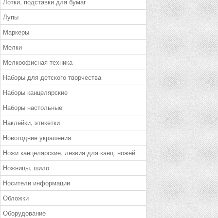
Лотки, подставки для бумаг
Лупы
Маркеры
Мелки
Мелкоофисная техника
Наборы для детского творчества
Наборы канцелярские
Наборы настольные
Наклейки, этикетки
Новогодние украшения
Ножи канцелярские, лезвия для канц. ножей
Ножницы, шило
Носители информации
Обложки
Оборудование