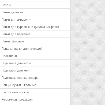
Пазлы
Папки деловые
Папки для акварели
Папки для курсовых и дипломных работ
Папки для черчения
Папки офисные
Пеналы, папки для тетрадей
Пластилин
Подставка д/визиток
Подставки для книг
Подставки под календари
Ранцы, сумки школьные
Расписания уроков
Рекламная продукция