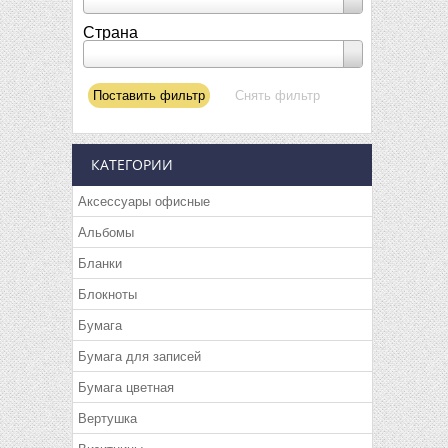
Страна
КАТЕГОРИИ
Аксессуары офисные
Альбомы
Бланки
Блокноты
Бумага
Бумага для записей
Бумага цветная
Вертушка