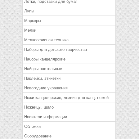
Лотки, подставки для бумаг
Лупы
Маркеры
Мелки
Мелкоофисная техника
Наборы для детского творчества
Наборы канцелярские
Наборы настольные
Наклейки, этикетки
Новогодние украшения
Ножи канцелярские, лезвия для канц. ножей
Ножницы, шило
Носители информации
Обложки
Оборудование