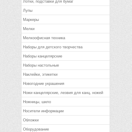
Лотки, подставки для бумаг
Лупы
Маркеры
Мелки
Мелкоофисная техника
Наборы для детского творчества
Наборы канцелярские
Наборы настольные
Наклейки, этикетки
Новогодние украшения
Ножи канцелярские, лезвия для канц. ножей
Ножницы, шило
Носители информации
Обложки
Оборудование