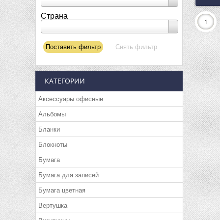
Страна
1
КАТЕГОРИИ
Аксессуары офисные
Альбомы
Бланки
Блокноты
Бумага
Бумага для записей
Бумага цветная
Вертушка