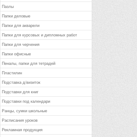
Пазлы
Папки деловые
Папки для акварели
Папки для курсовых и дипломных работ
Папки для черчения
Папки офисные
Пеналы, папки для тетрадей
Пластилин
Подставка д/визиток
Подставки для книг
Подставки под календари
Ранцы, сумки школьные
Расписания уроков
Рекламная продукция