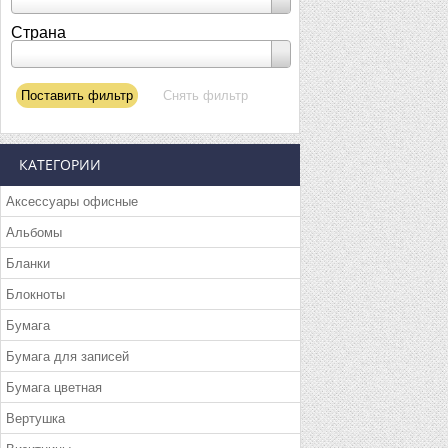
Страна
КАТЕГОРИИ
Аксессуары офисные
Альбомы
Бланки
Блокноты
Бумага
Бумага для записей
Бумага цветная
Вертушка