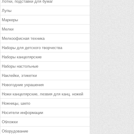
Лотки, подставки для бумаг
Лупы
Маркеры
Мелки
Мелкоофисная техника
Наборы для детского творчества
Наборы канцелярские
Наборы настольные
Наклейки, этикетки
Новогодние украшения
Ножи канцелярские, лезвия для канц. ножей
Ножницы, шило
Носители информации
Обложки
Оборудование