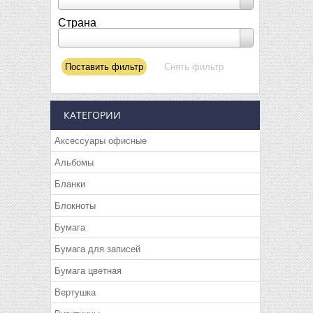
Страна
КАТЕГОРИИ
Аксессуары офисные
Альбомы
Бланки
Блокноты
Бумага
Бумага для записей
Бумага цветная
Вертушка