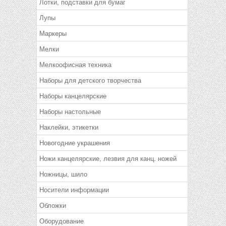
Лотки, подставки для бумаг
Лупы
Маркеры
Мелки
Мелкоофисная техника
Наборы для детского творчества
Наборы канцелярские
Наборы настольные
Наклейки, этикетки
Новогодние украшения
Ножи канцелярские, лезвия для канц. ножей
Ножницы, шило
Носители информации
Обложки
Оборудование