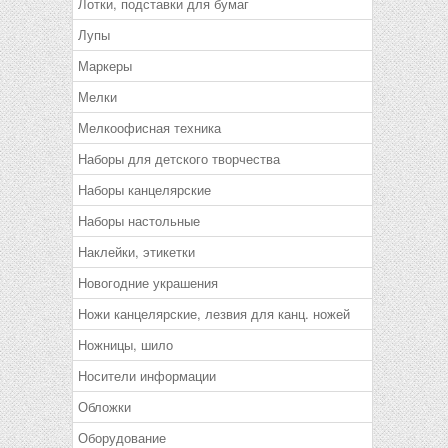
Лотки, подставки для бумаг
Лупы
Маркеры
Мелки
Мелкоофисная техника
Наборы для детского творчества
Наборы канцелярские
Наборы настольные
Наклейки, этикетки
Новогодние украшения
Ножи канцелярские, лезвия для канц. ножей
Ножницы, шило
Носители информации
Обложки
Оборудование