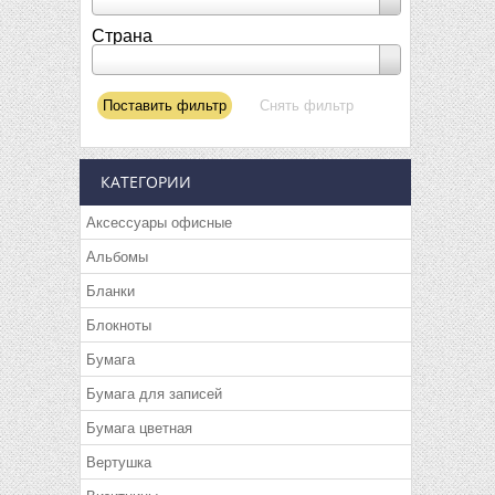
Страна
КАТЕГОРИИ
Аксессуары офисные
Альбомы
Бланки
Блокноты
Бумага
Бумага для записей
Бумага цветная
Вертушка