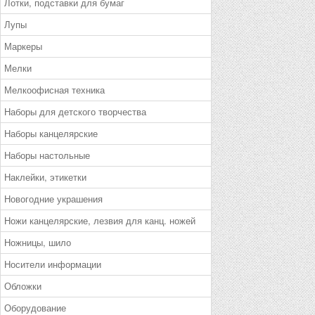
Лотки, подставки для бумаг
Лупы
Маркеры
Мелки
Мелкоофисная техника
Наборы для детского творчества
Наборы канцелярские
Наборы настольные
Наклейки, этикетки
Новогодние украшения
Ножи канцелярские, лезвия для канц. ножей
Ножницы, шило
Носители информации
Обложки
Оборудование