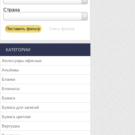
Страна
КАТЕГОРИИ
Аксессуары офисные
Альбомы
Бланки
Блокноты
Бумага
Бумага для записей
Бумага цветная
Вертушка