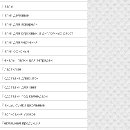
Пазлы
Папки деловые
Папки для акварели
Папки для курсовых и дипломных работ
Папки для черчения
Папки офисные
Пеналы, папки для тетрадей
Пластилин
Подставка д/визиток
Подставки для книг
Подставки под календари
Ранцы, сумки школьные
Расписания уроков
Рекламная продукция