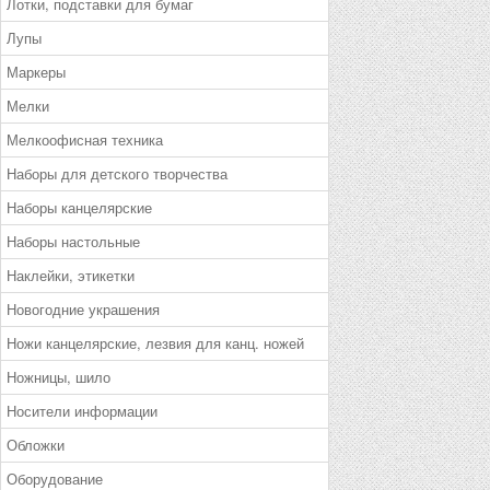
Лотки, подставки для бумаг
Лупы
Маркеры
Мелки
Мелкоофисная техника
Наборы для детского творчества
Наборы канцелярские
Наборы настольные
Наклейки, этикетки
Новогодние украшения
Ножи канцелярские, лезвия для канц. ножей
Ножницы, шило
Носители информации
Обложки
Оборудование