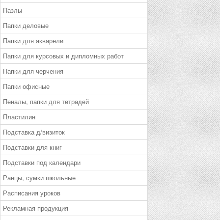
Пазлы
Папки деловые
Папки для акварели
Папки для курсовых и дипломных работ
Папки для черчения
Папки офисные
Пеналы, папки для тетрадей
Пластилин
Подставка д/визиток
Подставки для книг
Подставки под календари
Ранцы, сумки школьные
Расписания уроков
Рекламная продукция