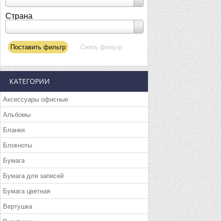
Страна
КАТЕГОРИИ
Аксессуары офисные
Альбомы
Бланки
Блокноты
Бумага
Бумага для записей
Бумага цветная
Вертушка