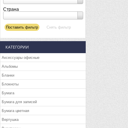
Страна
КАТЕГОРИИ
Аксессуары офисные
Альбомы
Бланки
Блокноты
Бумага
Бумага для записей
Бумага цветная
Вертушка