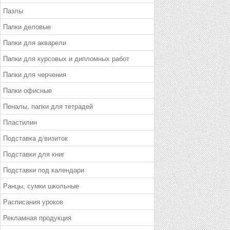
Пазлы
Папки деловые
Папки для акварели
Папки для курсовых и дипломных работ
Папки для черчения
Папки офисные
Пеналы, папки для тетрадей
Пластилин
Подставка д/визиток
Подставки для книг
Подставки под календари
Ранцы, сумки школьные
Расписания уроков
Рекламная продукция