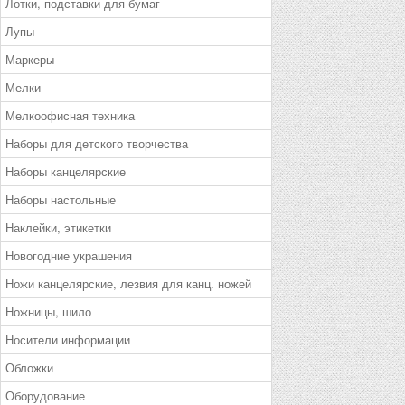
Лотки, подставки для бумаг
Лупы
Маркеры
Мелки
Мелкоофисная техника
Наборы для детского творчества
Наборы канцелярские
Наборы настольные
Наклейки, этикетки
Новогодние украшения
Ножи канцелярские, лезвия для канц. ножей
Ножницы, шило
Носители информации
Обложки
Оборудование