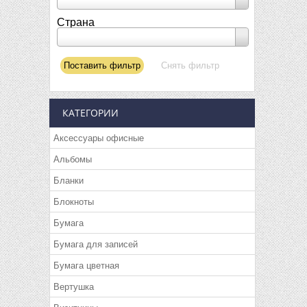
Страна
КАТЕГОРИИ
Аксессуары офисные
Альбомы
Бланки
Блокноты
Бумага
Бумага для записей
Бумага цветная
Вертушка