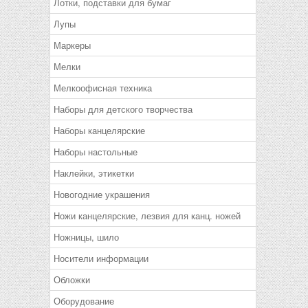
Лотки, подставки для бумаг
Лупы
Маркеры
Мелки
Мелкоофисная техника
Наборы для детского творчества
Наборы канцелярские
Наборы настольные
Наклейки, этикетки
Новогодние украшения
Ножи канцелярские, лезвия для канц. ножей
Ножницы, шило
Носители информации
Обложки
Оборудование