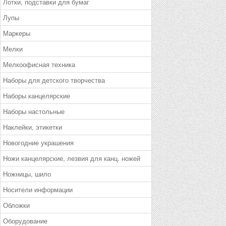
Лотки, подставки для бумаг
Лупы
Маркеры
Мелки
Мелкоофисная техника
Наборы для детского творчества
Наборы канцелярские
Наборы настольные
Наклейки, этикетки
Новогодние украшения
Ножи канцелярские, лезвия для канц. ножей
Ножницы, шило
Носители информации
Обложки
Оборудование