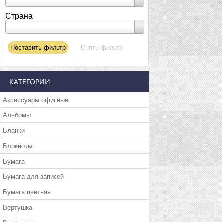
Страна
КАТЕГОРИИ
Аксессуары офисные
Альбомы
Бланки
Блокноты
Бумага
Бумага для записей
Бумага цветная
Вертушка