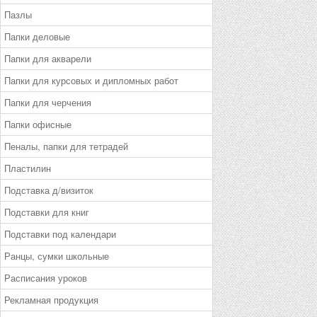
Пазлы
Папки деловые
Папки для акварели
Папки для курсовых и дипломных работ
Папки для черчения
Папки офисные
Пеналы, папки для тетрадей
Пластилин
Подставка д/визиток
Подставки для книг
Подставки под календари
Ранцы, сумки школьные
Расписания уроков
Рекламная продукция