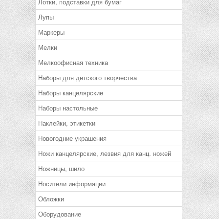
Лотки, подставки для бумаг
Лупы
Маркеры
Мелки
Мелкоофисная техника
Наборы для детского творчества
Наборы канцелярские
Наборы настольные
Наклейки, этикетки
Новогодние украшения
Ножи канцелярские, лезвия для канц. ножей
Ножницы, шило
Носители информации
Обложки
Оборудование