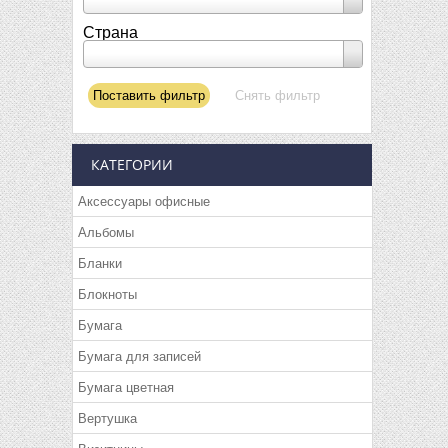
Страна
КАТЕГОРИИ
Аксессуары офисные
Альбомы
Бланки
Блокноты
Бумага
Бумага для записей
Бумага цветная
Вертушка