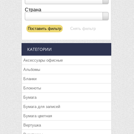
Страна
КАТЕГОРИИ
Аксессуары офисные
Альбомы
Бланки
Блокноты
Бумага
Бумага для записей
Бумага цветная
Вертушка