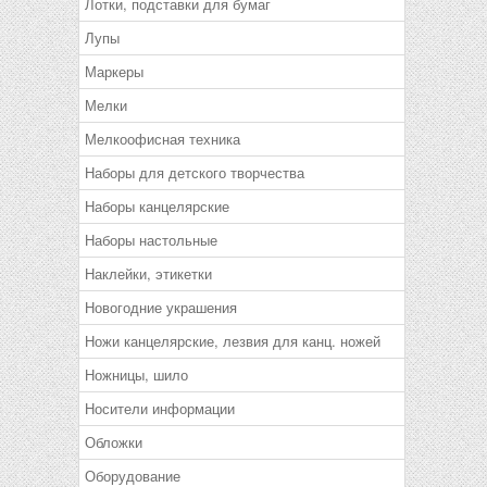
Лотки, подставки для бумаг
Лупы
Маркеры
Мелки
Мелкоофисная техника
Наборы для детского творчества
Наборы канцелярские
Наборы настольные
Наклейки, этикетки
Новогодние украшения
Ножи канцелярские, лезвия для канц. ножей
Ножницы, шило
Носители информации
Обложки
Оборудование