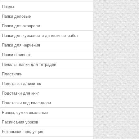
Пазлы
Папки деловые
Папки для акварели
Папки для курсовых и дипломных работ
Папки для черчения
Папки офисные
Пеналы, папки для тетрадей
Пластилин
Подставка д/визиток
Подставки для книг
Подставки под календари
Ранцы, сумки школьные
Расписания уроков
Рекламная продукция