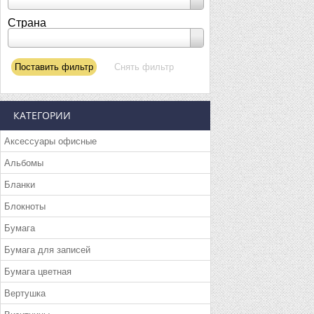
Страна
КАТЕГОРИИ
Аксессуары офисные
Альбомы
Бланки
Блокноты
Бумага
Бумага для записей
Бумага цветная
Вертушка