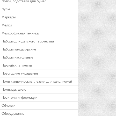
Лотки, подставки для бумаг
Лупы
Маркеры
Мелки
Мелкоофисная техника
Наборы для детского творчества
Наборы канцелярские
Наборы настольные
Наклейки, этикетки
Новогодние украшения
Ножи канцелярские, лезвия для канц. ножей
Ножницы, шило
Носители информации
Обложки
Оборудование