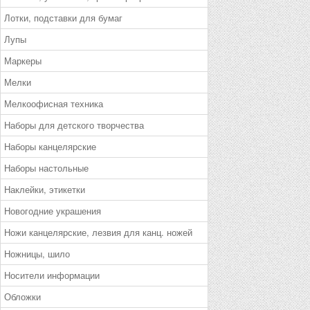
Лотки, подставки для бумаг
Лупы
Маркеры
Мелки
Мелкоофисная техника
Наборы для детского творчества
Наборы канцелярские
Наборы настольные
Наклейки, этикетки
Новогодние украшения
Ножи канцелярские, лезвия для канц. ножей
Ножницы, шило
Носители информации
Обложки