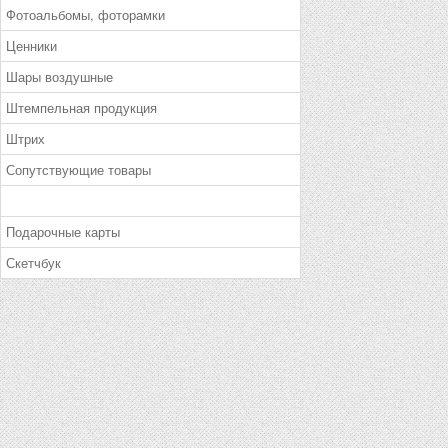
Фотоальбомы, фоторамки
Ценники
Шары воздушные
Штемпельная продукция
Штрих
Сопутствующие товары
Подарочные карты
Скетчбук