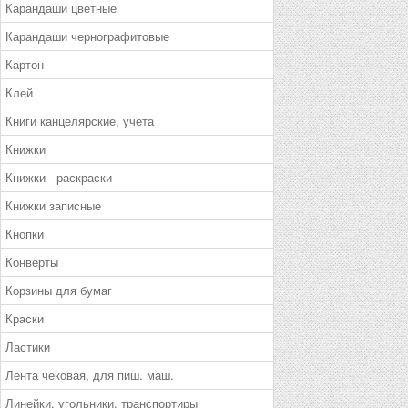
Карандаши цветные
Карандаши чернографитовые
Картон
Клей
Книги канцелярские, учета
Книжки
Книжки - раскраски
Книжки записные
Кнопки
Конверты
Корзины для бумаг
Краски
Ластики
Лента чековая, для пиш. маш.
Линейки, угольники, транспортиры