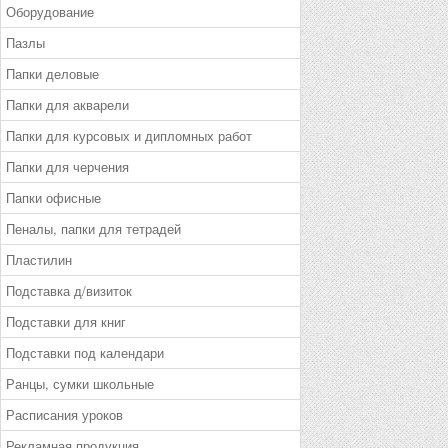
Оборудование
Пазлы
Папки деловые
Папки для акварели
Папки для курсовых и дипломных работ
Папки для черчения
Папки офисные
Пеналы, папки для тетрадей
Пластилин
Подставка д/визиток
Подставки для книг
Подставки под календари
Ранцы, сумки школьные
Расписания уроков
Рекламная продукция