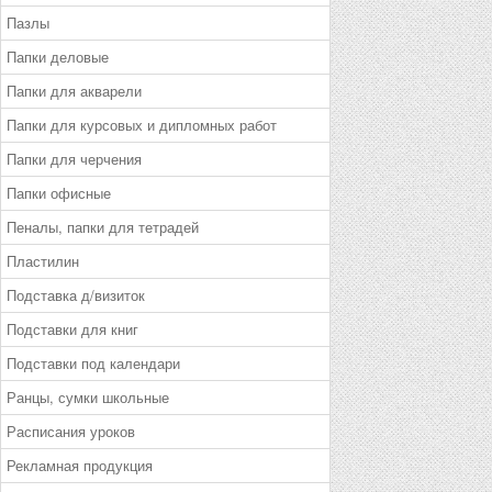
Пазлы
Папки деловые
Папки для акварели
Папки для курсовых и дипломных работ
Папки для черчения
Папки офисные
Пеналы, папки для тетрадей
Пластилин
Подставка д/визиток
Подставки для книг
Подставки под календари
Ранцы, сумки школьные
Расписания уроков
Рекламная продукция