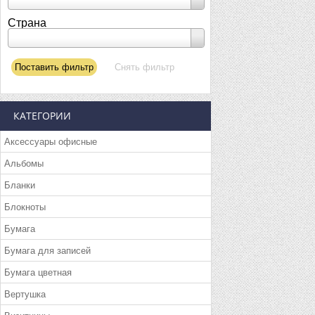
Страна
КАТЕГОРИИ
Аксессуары офисные
Альбомы
Бланки
Блокноты
Бумага
Бумага для записей
Бумага цветная
Вертушка