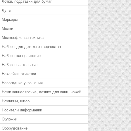
Лотки, подставки для бумаг
Лупы
Маркеры
Мелки
Мелкоофисная техника
Наборы для детского творчества
Наборы канцелярские
Наборы настольные
Наклейки, этикетки
Новогодние украшения
Ножи канцелярские, лезвия для канц. ножей
Ножницы, шило
Носители информации
Обложки
Оборудование