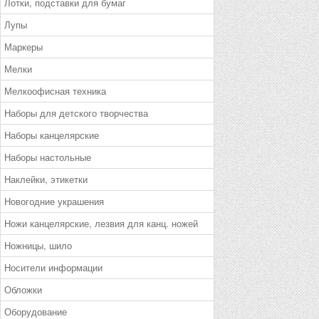
Лотки, подставки для бумаг
Лупы
Маркеры
Мелки
Мелкоофисная техника
Наборы для детского творчества
Наборы канцелярские
Наборы настольные
Наклейки, этикетки
Новогодние украшения
Ножи канцелярские, лезвия для канц. ножей
Ножницы, шило
Носители информации
Обложки
Оборудование