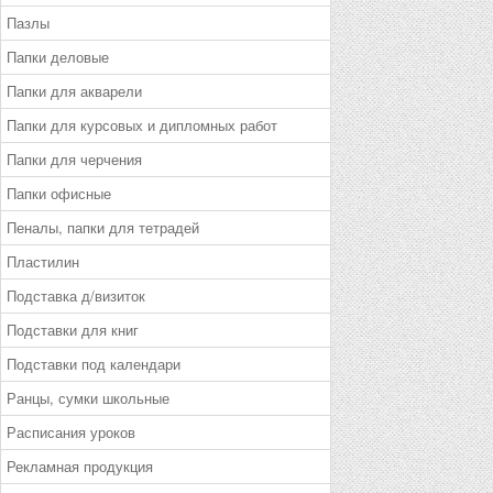
Пазлы
Папки деловые
Папки для акварели
Папки для курсовых и дипломных работ
Папки для черчения
Папки офисные
Пеналы, папки для тетрадей
Пластилин
Подставка д/визиток
Подставки для книг
Подставки под календари
Ранцы, сумки школьные
Расписания уроков
Рекламная продукция