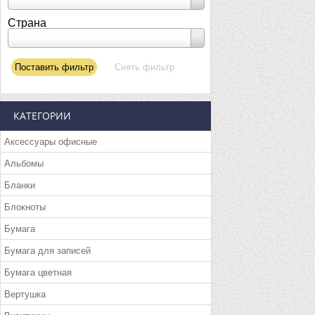
Страна
КАТЕГОРИИ
Аксессуары офисные
Альбомы
Бланки
Блокноты
Бумага
Бумага для записей
Бумага цветная
Вертушка