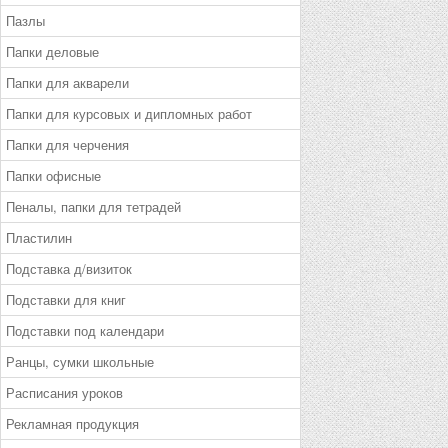
Пазлы
Папки деловые
Папки для акварели
Папки для курсовых и дипломных работ
Папки для черчения
Папки офисные
Пеналы, папки для тетрадей
Пластилин
Подставка д/визиток
Подставки для книг
Подставки под календари
Ранцы, сумки школьные
Расписания уроков
Рекламная продукция