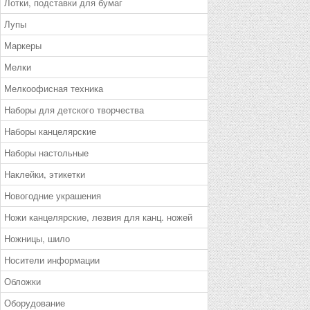
Лотки, подставки для бумаг
Лупы
Маркеры
Мелки
Мелкоофисная техника
Наборы для детского творчества
Наборы канцелярские
Наборы настольные
Наклейки, этикетки
Новогодние украшения
Ножи канцелярские, лезвия для канц. ножей
Ножницы, шило
Носители информации
Обложки
Оборудование