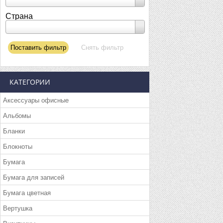
Страна
КАТЕГОРИИ
Аксессуары офисные
Альбомы
Бланки
Блокноты
Бумага
Бумага для записей
Бумага цветная
Вертушка