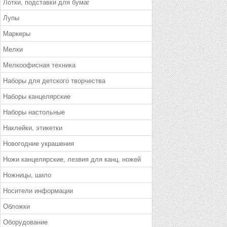
Лотки, подставки для бумаг
Лупы
Маркеры
Мелки
Мелкоофисная техника
Наборы для детского творчества
Наборы канцелярские
Наборы настольные
Наклейки, этикетки
Новогодние украшения
Ножи канцелярские, лезвия для канц. ножей
Ножницы, шило
Носители информации
Обложки
Оборудование