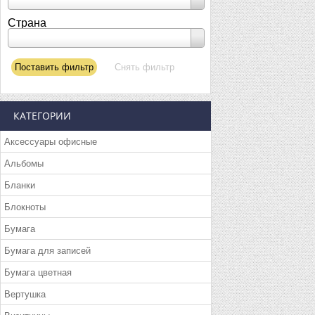
Страна
КАТЕГОРИИ
Аксессуары офисные
Альбомы
Бланки
Блокноты
Бумага
Бумага для записей
Бумага цветная
Вертушка