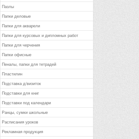
Пазлы
Папки деловые
Папки для акварели
Папки для курсовых и дипломных работ
Папки для черчения
Папки офисные
Пеналы, папки для тетрадей
Пластилин
Подставка д/визиток
Подставки для книг
Подставки под календари
Ранцы, сумки школьные
Расписания уроков
Рекламная продукция