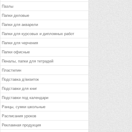
Пазлы
Папки деловые
Папки для акварели
Папки для курсовых и дипломных работ
Папки для черчения
Папки офисные
Пеналы, папки для тетрадей
Пластилин
Подставка д/визиток
Подставки для книг
Подставки под календари
Ранцы, сумки школьные
Расписания уроков
Рекламная продукция