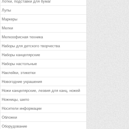
Лотки, подставки для бумаг
Лупы
Маркеры
Мелки
Мелкоофисная техника
Наборы для детского творчества
Наборы канцелярские
Наборы настольные
Наклейки, этикетки
Новогодние украшения
Ножи канцелярские, лезвия для канц. ножей
Ножницы, шило
Носители информации
Обложки
Оборудование