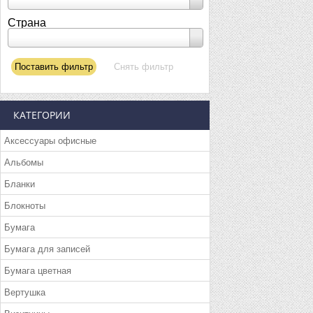
Страна
КАТЕГОРИИ
Аксессуары офисные
Альбомы
Бланки
Блокноты
Бумага
Бумага для записей
Бумага цветная
Вертушка