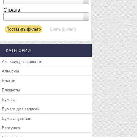
Страна
КАТЕГОРИИ
Аксессуары офисные
Альбомы
Бланки
Блокноты
Бумага
Бумага для записей
Бумага цветная
Вертушка