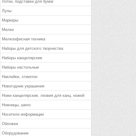
Лотки, подставки для бумаг
Лупы
Маркеры
Мелки
Мелкоофисная техника
Наборы для детского творчества
Наборы канцелярские
Наборы настольные
Наклейки, этикетки
Новогодние украшения
Ножи канцелярские, лезвия для канц. ножей
Ножницы, шило
Носители информации
Обложки
Оборудование