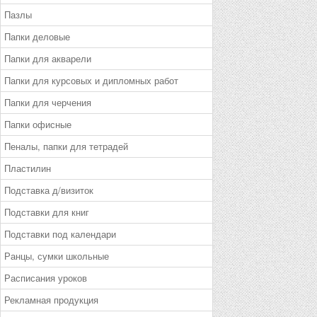
Пазлы
Папки деловые
Папки для акварели
Папки для курсовых и дипломных работ
Папки для черчения
Папки офисные
Пеналы, папки для тетрадей
Пластилин
Подставка д/визиток
Подставки для книг
Подставки под календари
Ранцы, сумки школьные
Расписания уроков
Рекламная продукция