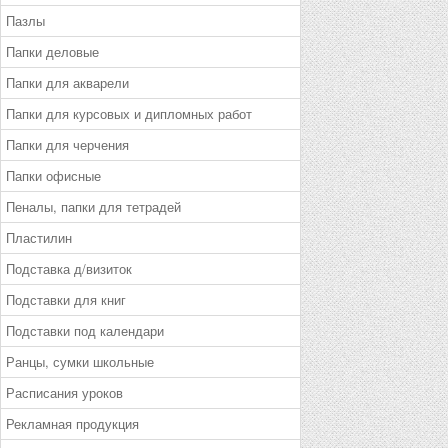
Пазлы
Папки деловые
Папки для акварели
Папки для курсовых и дипломных работ
Папки для черчения
Папки офисные
Пеналы, папки для тетрадей
Пластилин
Подставка д/визиток
Подставки для книг
Подставки под календари
Ранцы, сумки школьные
Расписания уроков
Рекламная продукция