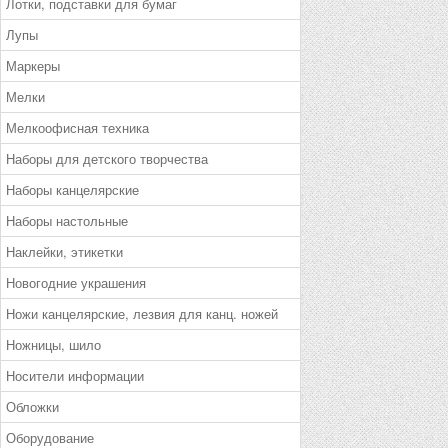
Лотки, подставки для бумаг
Лупы
Маркеры
Мелки
Мелкоофисная техника
Наборы для детского творчества
Наборы канцелярские
Наборы настольные
Наклейки, этикетки
Новогодние украшения
Ножи канцелярские, лезвия для канц. ножей
Ножницы, шило
Носители информации
Обложки
Оборудование