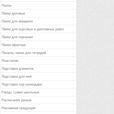
Пазлы
Папки деловые
Папки для акварели
Папки для курсовых и дипломных работ
Папки для черчения
Папки офисные
Пеналы, папки для тетрадей
Пластилин
Подставка д/визиток
Подставки для книг
Подставки под календари
Ранцы, сумки школьные
Расписания уроков
Рекламная продукция