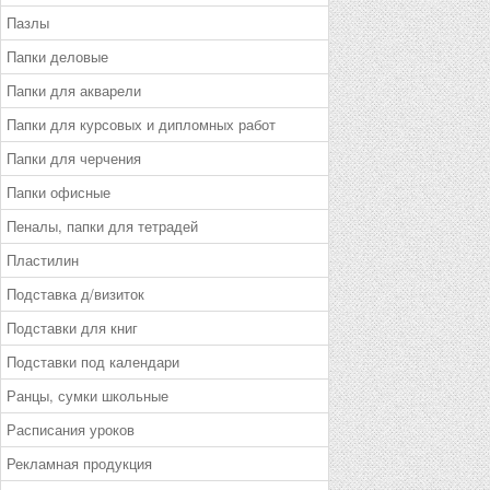
Пазлы
Папки деловые
Папки для акварели
Папки для курсовых и дипломных работ
Папки для черчения
Папки офисные
Пеналы, папки для тетрадей
Пластилин
Подставка д/визиток
Подставки для книг
Подставки под календари
Ранцы, сумки школьные
Расписания уроков
Рекламная продукция