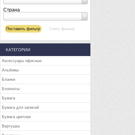
Страна
КАТЕГОРИИ
Аксессуары офисные
Альбомы
Бланки
Блокноты
Бумага
Бумага для записей
Бумага цветная
Вертушка