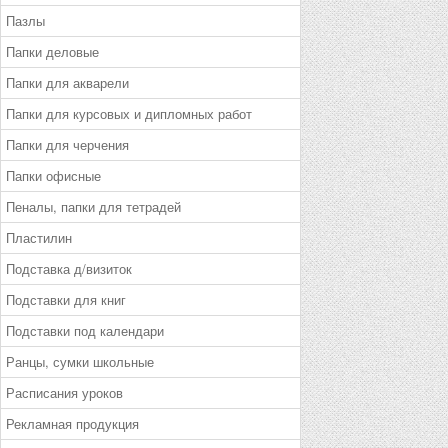
Пазлы
Папки деловые
Папки для акварели
Папки для курсовых и дипломных работ
Папки для черчения
Папки офисные
Пеналы, папки для тетрадей
Пластилин
Подставка д/визиток
Подставки для книг
Подставки под календари
Ранцы, сумки школьные
Расписания уроков
Рекламная продукция