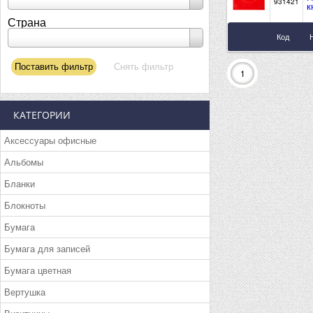
931421
к
Страна
Код
1
КАТЕГОРИИ
Аксессуары офисные
Альбомы
Бланки
Блокноты
Бумага
Бумага для записей
Бумага цветная
Вертушка