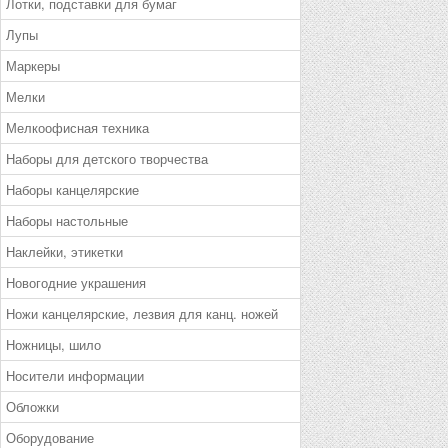
Лотки, подставки для бумаг
Лупы
Маркеры
Мелки
Мелкоофисная техника
Наборы для детского творчества
Наборы канцелярские
Наборы настольные
Наклейки, этикетки
Новогодние украшения
Ножи канцелярские, лезвия для канц. ножей
Ножницы, шило
Носители информации
Обложки
Оборудование