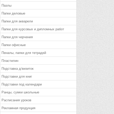
Пазлы
Папки деловые
Папки для акварели
Папки для курсовых и дипломных работ
Папки для черчения
Папки офисные
Пеналы, папки для тетрадей
Пластилин
Подставка д/визиток
Подставки для книг
Подставки под календари
Ранцы, сумки школьные
Расписания уроков
Рекламная продукция