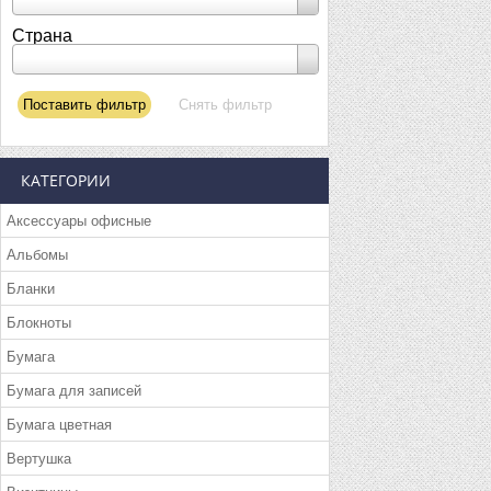
Страна
КАТЕГОРИИ
Аксессуары офисные
Альбомы
Бланки
Блокноты
Бумага
Бумага для записей
Бумага цветная
Вертушка