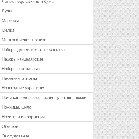
Лотки, подставки для бумаг
Лупы
Маркеры
Мелки
Мелкоофисная техника
Наборы для детского творчества
Наборы канцелярские
Наборы настольные
Наклейки, этикетки
Новогодние украшения
Ножи канцелярские, лезвия для канц. ножей
Ножницы, шило
Носители информации
Обложки
Оборудование