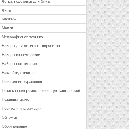
Лотки, подставки для бумаг
Лупы
Маркеры
Мелки
Мелкоофисная техника
Наборы для детского творчества
Наборы канцелярские
Наборы настольные
Наклейки, этикетки
Новогодние украшения
Ножи канцелярские, лезвия для канц. ножей
Ножницы, шило
Носители информации
Обложки
Оборудование