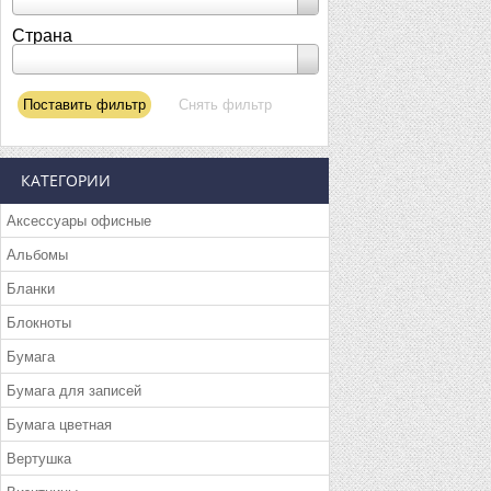
Страна
КАТЕГОРИИ
Аксессуары офисные
Альбомы
Бланки
Блокноты
Бумага
Бумага для записей
Бумага цветная
Вертушка