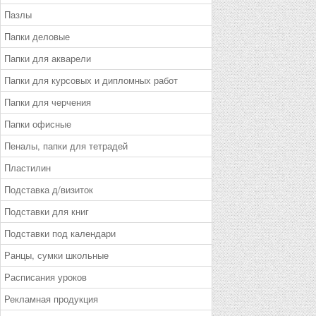
Пазлы
Папки деловые
Папки для акварели
Папки для курсовых и дипломных работ
Папки для черчения
Папки офисные
Пеналы, папки для тетрадей
Пластилин
Подставка д/визиток
Подставки для книг
Подставки под календари
Ранцы, сумки школьные
Расписания уроков
Рекламная продукция