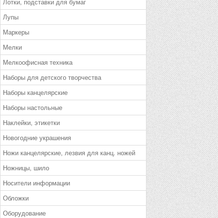
Лотки, подставки для бумаг
Лупы
Маркеры
Мелки
Мелкоофисная техника
Наборы для детского творчества
Наборы канцелярские
Наборы настольные
Наклейки, этикетки
Новогодние украшения
Ножи канцелярские, лезвия для канц. ножей
Ножницы, шило
Носители информации
Обложки
Оборудование