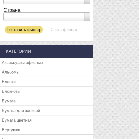
Страна
КАТЕГОРИИ
Аксессуары офисные
Альбомы
Бланки
Блокноты
Бумага
Бумага для записей
Бумага цветная
Вертушка