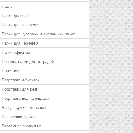
Пазлы
Папки деловые
Папки для акварели
Папки для курсовых и дипломных работ
Папки для черчения
Папки офисные
Пеналы, папки для тетрадей
Пластилин
Подставка д/визиток
Подставки для книг
Подставки под календари
Ранцы, сумки школьные
Расписания уроков
Рекламная продукция