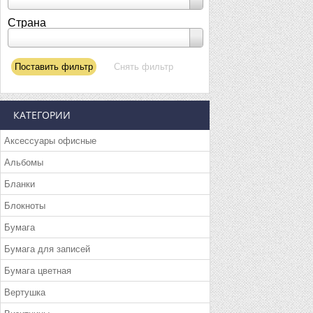
Страна
КАТЕГОРИИ
Аксессуары офисные
Альбомы
Бланки
Блокноты
Бумага
Бумага для записей
Бумага цветная
Вертушка