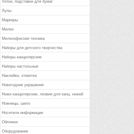
Лотки, подставки для бумаг
Лупы
Маркеры
Мелки
Мелкоофисная техника
Наборы для детского творчества
Наборы канцелярские
Наборы настольные
Наклейки, этикетки
Новогодние украшения
Ножи канцелярские, лезвия для канц. ножей
Ножницы, шило
Носители информации
Обложки
Оборудование