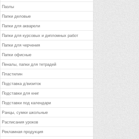
Пазлы
Папки деловые
Папки для акварели
Папки для курсовых и дипломных работ
Папки для черчения
Папки офисные
Пеналы, папки для тетрадей
Пластилин
Подставка д/визиток
Подставки для книг
Подставки под календари
Ранцы, сумки школьные
Расписания уроков
Рекламная продукция