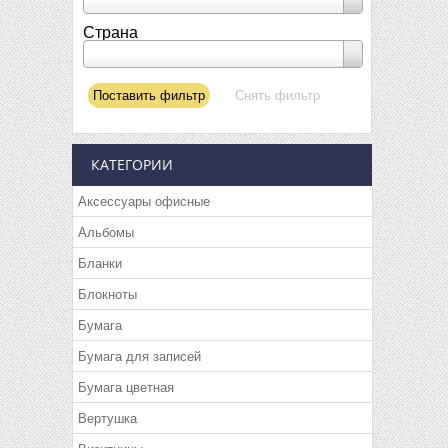
Страна
КАТЕГОРИИ
Аксессуары офисные
Альбомы
Бланки
Блокноты
Бумага
Бумага для записей
Бумага цветная
Вертушка