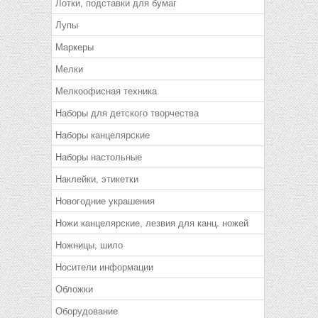
Лотки, подставки для бумаг
Лупы
Маркеры
Мелки
Мелкоофисная техника
Наборы для детского творчества
Наборы канцелярские
Наборы настольные
Наклейки, этикетки
Новогодние украшения
Ножи канцелярские, лезвия для канц. ножей
Ножницы, шило
Носители информации
Обложки
Оборудование