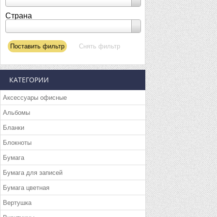
Страна
КАТЕГОРИИ
Аксессуары офисные
Альбомы
Бланки
Блокноты
Бумага
Бумага для записей
Бумага цветная
Вертушка