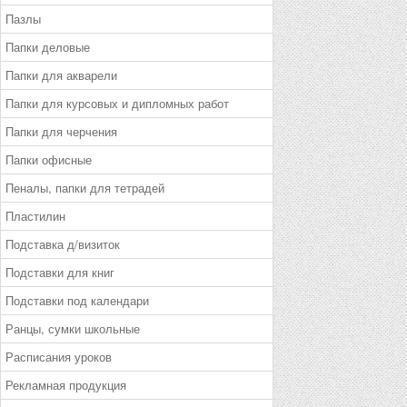
Пазлы
Папки деловые
Папки для акварели
Папки для курсовых и дипломных работ
Папки для черчения
Папки офисные
Пеналы, папки для тетрадей
Пластилин
Подставка д/визиток
Подставки для книг
Подставки под календари
Ранцы, сумки школьные
Расписания уроков
Рекламная продукция