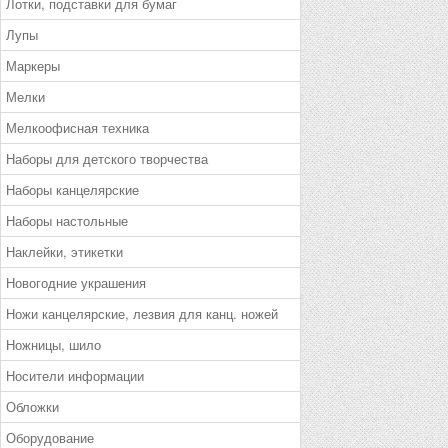
Лотки, подставки для бумаг
Лупы
Маркеры
Мелки
Мелкоофисная техника
Наборы для детского творчества
Наборы канцелярские
Наборы настольные
Наклейки, этикетки
Новогодние украшения
Ножи канцелярские, лезвия для канц. ножей
Ножницы, шило
Носители информации
Обложки
Оборудование