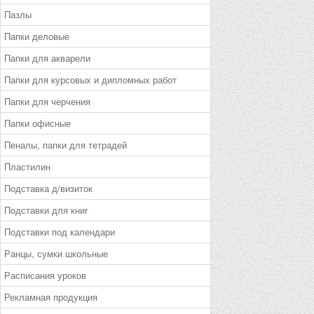
Пазлы
Папки деловые
Папки для акварели
Папки для курсовых и дипломных работ
Папки для черчения
Папки офисные
Пеналы, папки для тетрадей
Пластилин
Подставка д/визиток
Подставки для книг
Подставки под календари
Ранцы, сумки школьные
Расписания уроков
Рекламная продукция