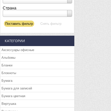
Страна
КАТЕГОРИИ
Аксессуары офисные
Альбомы
Бланки
Блокноты
Бумага
Бумага для записей
Бумага цветная
Вертушка