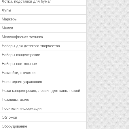
Лотки, подставки для бумаг
Лупы
Маркеры
Мелки
Мелкоофисная техника
Наборы для детского творчества
Наборы канцелярские
Наборы настольные
Наклейки, этикетки
Новогодние украшения
Ножи канцелярские, лезвия для канц. ножей
Ножницы, шило
Носители информации
Обложки
Оборудование