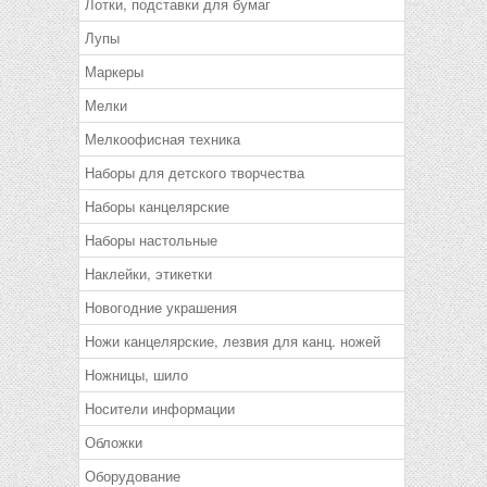
Лотки, подставки для бумаг
Лупы
Маркеры
Мелки
Мелкоофисная техника
Наборы для детского творчества
Наборы канцелярские
Наборы настольные
Наклейки, этикетки
Новогодние украшения
Ножи канцелярские, лезвия для канц. ножей
Ножницы, шило
Носители информации
Обложки
Оборудование