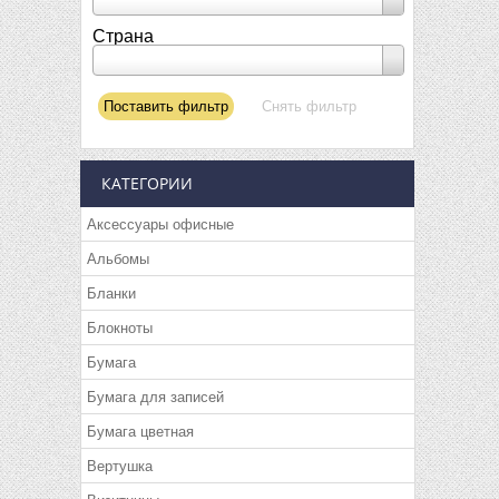
Страна
КАТЕГОРИИ
Аксессуары офисные
Альбомы
Бланки
Блокноты
Бумага
Бумага для записей
Бумага цветная
Вертушка