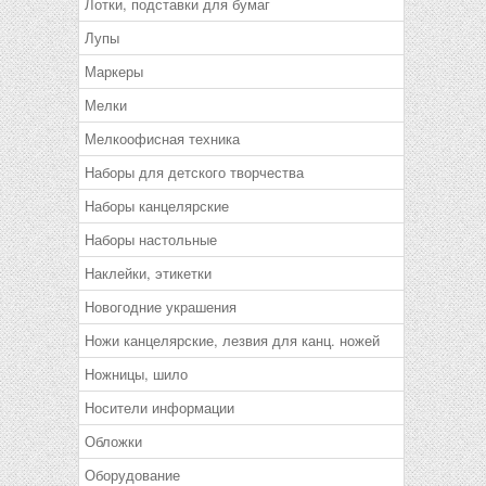
Лотки, подставки для бумаг
Лупы
Маркеры
Мелки
Мелкоофисная техника
Наборы для детского творчества
Наборы канцелярские
Наборы настольные
Наклейки, этикетки
Новогодние украшения
Ножи канцелярские, лезвия для канц. ножей
Ножницы, шило
Носители информации
Обложки
Оборудование