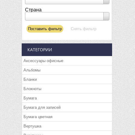
Страна
КАТЕГОРИИ
Аксессуары офисные
Альбомы
Бланки
Блокноты
Бумага
Бумага для записей
Бумага цветная
Вертушка