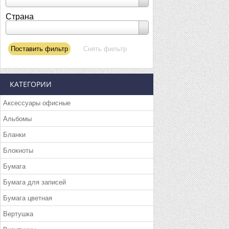
Страна
КАТЕГОРИИ
Аксессуары офисные
Альбомы
Бланки
Блокноты
Бумага
Бумага для записей
Бумага цветная
Вертушка