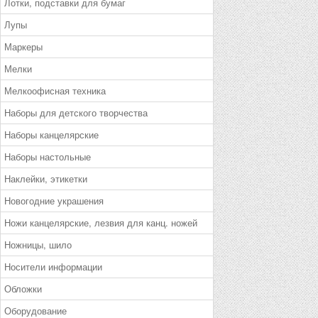
Лотки, подставки для бумаг
Лупы
Маркеры
Мелки
Мелкоофисная техника
Наборы для детского творчества
Наборы канцелярские
Наборы настольные
Наклейки, этикетки
Новогодние украшения
Ножи канцелярские, лезвия для канц. ножей
Ножницы, шило
Носители информации
Обложки
Оборудование