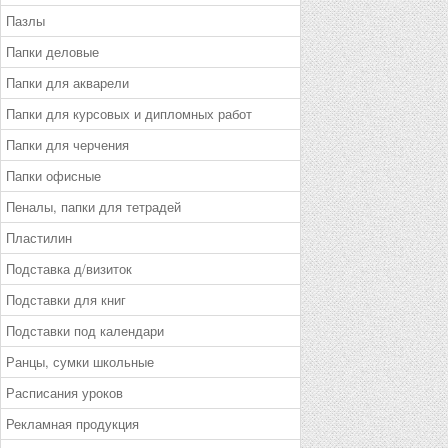
Пазлы
Папки деловые
Папки для акварели
Папки для курсовых и дипломных работ
Папки для черчения
Папки офисные
Пеналы, папки для тетрадей
Пластилин
Подставка д/визиток
Подставки для книг
Подставки под календари
Ранцы, сумки школьные
Расписания уроков
Рекламная продукция