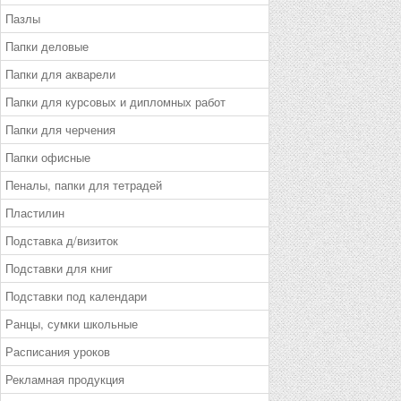
Пазлы
Папки деловые
Папки для акварели
Папки для курсовых и дипломных работ
Папки для черчения
Папки офисные
Пеналы, папки для тетрадей
Пластилин
Подставка д/визиток
Подставки для книг
Подставки под календари
Ранцы, сумки школьные
Расписания уроков
Рекламная продукция