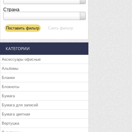
Страна
КАТЕГОРИИ
Аксессуары офисные
Альбомы
Бланки
Блокноты
Бумага
Бумага для записей
Бумага цветная
Вертушка