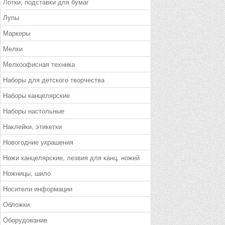
Лотки, подставки для бумаг
Лупы
Маркеры
Мелки
Мелкоофисная техника
Наборы для детского творчества
Наборы канцелярские
Наборы настольные
Наклейки, этикетки
Новогодние украшения
Ножи канцелярские, лезвия для канц. ножей
Ножницы, шило
Носители информации
Обложки
Оборудование