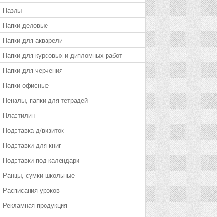
Пазлы
Папки деловые
Папки для акварели
Папки для курсовых и дипломных работ
Папки для черчения
Папки офисные
Пеналы, папки для тетрадей
Пластилин
Подставка д/визиток
Подставки для книг
Подставки под календари
Ранцы, сумки школьные
Расписания уроков
Рекламная продукция