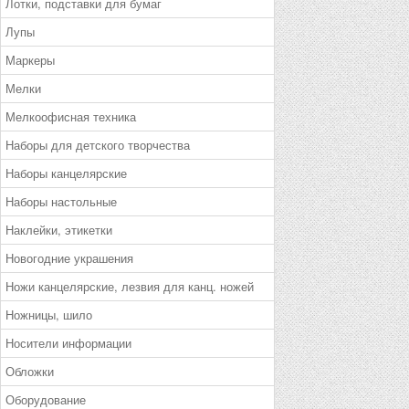
Лотки, подставки для бумаг
Лупы
Маркеры
Мелки
Мелкоофисная техника
Наборы для детского творчества
Наборы канцелярские
Наборы настольные
Наклейки, этикетки
Новогодние украшения
Ножи канцелярские, лезвия для канц. ножей
Ножницы, шило
Носители информации
Обложки
Оборудование