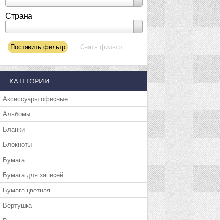
Страна
КАТЕГОРИИ
Аксессуары офисные
Альбомы
Бланки
Блокноты
Бумага
Бумага для записей
Бумага цветная
Вертушка