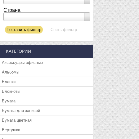
Страна
КАТЕГОРИИ
Аксессуары офисные
Альбомы
Бланки
Блокноты
Бумага
Бумага для записей
Бумага цветная
Вертушка