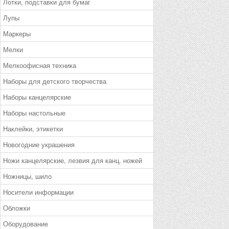
Лотки, подставки для бумаг
Лупы
Маркеры
Мелки
Мелкоофисная техника
Наборы для детского творчества
Наборы канцелярские
Наборы настольные
Наклейки, этикетки
Новогодние украшения
Ножи канцелярские, лезвия для канц. ножей
Ножницы, шило
Носители информации
Обложки
Оборудование