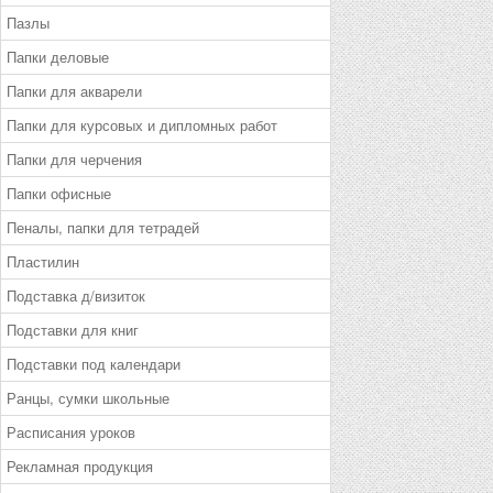
Пазлы
Папки деловые
Папки для акварели
Папки для курсовых и дипломных работ
Папки для черчения
Папки офисные
Пеналы, папки для тетрадей
Пластилин
Подставка д/визиток
Подставки для книг
Подставки под календари
Ранцы, сумки школьные
Расписания уроков
Рекламная продукция