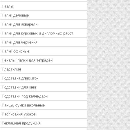
Пазлы
Папки деловые
Папки для акварели
Папки для курсовых и дипломных работ
Папки для черчения
Папки офисные
Пеналы, папки для тетрадей
Пластилин
Подставка д/визиток
Подставки для книг
Подставки под календари
Ранцы, сумки школьные
Расписания уроков
Рекламная продукция