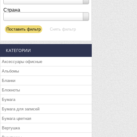
Страна
КАТЕГОРИИ
Аксессуары офисные
Альбомы
Бланки
Блокноты
Бумага
Бумага для записей
Бумага цветная
Вертушка