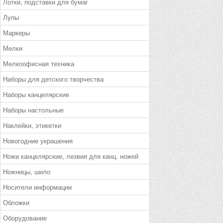
Лотки, подставки для бумаг
Лупы
Маркеры
Мелки
Мелкоофисная техника
Наборы для детского творчества
Наборы канцелярские
Наборы настольные
Наклейки, этикетки
Новогодние украшения
Ножи канцелярские, лезвия для канц. ножей
Ножницы, шило
Носители информации
Обложки
Оборудование