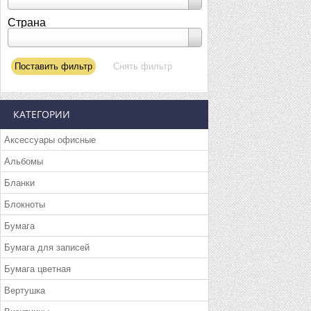
Страна
КАТЕГОРИИ
Аксессуары офисные
Альбомы
Бланки
Блокноты
Бумага
Бумага для записей
Бумага цветная
Вертушка