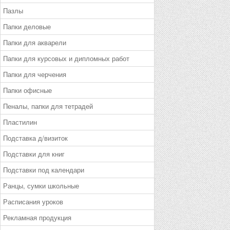
Пазлы
Папки деловые
Папки для акварели
Папки для курсовых и дипломных работ
Папки для черчения
Папки офисные
Пеналы, папки для тетрадей
Пластилин
Подставка д/визиток
Подставки для книг
Подставки под календари
Ранцы, сумки школьные
Расписания уроков
Рекламная продукция