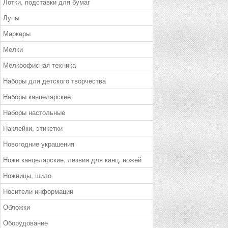
Лотки, подставки для бумаг
Лупы
Маркеры
Мелки
Мелкоофисная техника
Наборы для детского творчества
Наборы канцелярские
Наборы настольные
Наклейки, этикетки
Новогодние украшения
Ножи канцелярские, лезвия для канц. ножей
Ножницы, шило
Носители информации
Обложки
Оборудование