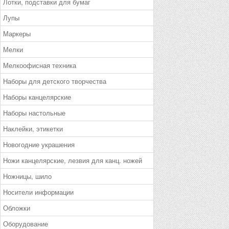
Лотки, подставки для бумаг
Лупы
Маркеры
Мелки
Мелкоофисная техника
Наборы для детского творчества
Наборы канцелярские
Наборы настольные
Наклейки, этикетки
Новогодние украшения
Ножи канцелярские, лезвия для канц. ножей
Ножницы, шило
Носители информации
Обложки
Оборудование