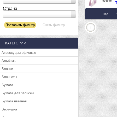
895918
"
Страна
Код
1
КАТЕГОРИИ
Аксессуары офисные
Альбомы
Бланки
Блокноты
Бумага
Бумага для записей
Бумага цветная
Вертушка