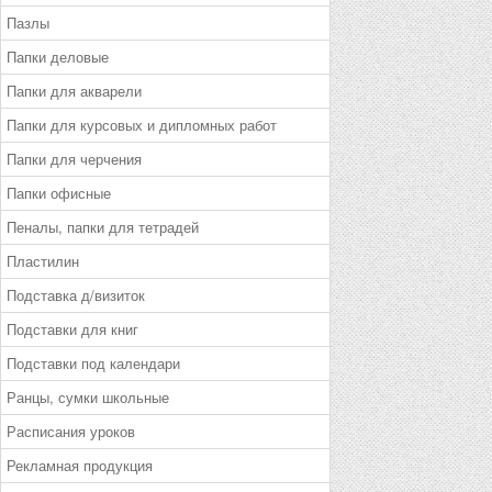
Пазлы
Папки деловые
Папки для акварели
Папки для курсовых и дипломных работ
Папки для черчения
Папки офисные
Пеналы, папки для тетрадей
Пластилин
Подставка д/визиток
Подставки для книг
Подставки под календари
Ранцы, сумки школьные
Расписания уроков
Рекламная продукция