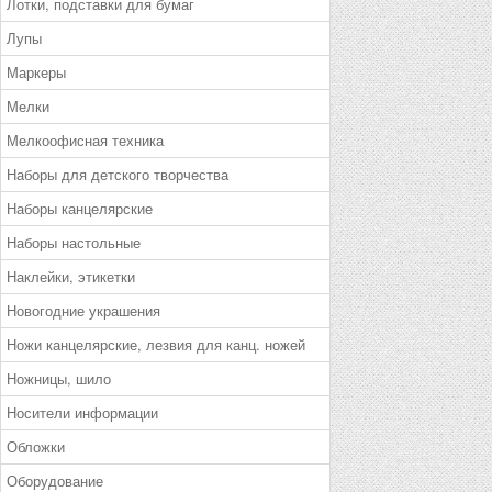
Лотки, подставки для бумаг
Лупы
Маркеры
Мелки
Мелкоофисная техника
Наборы для детского творчества
Наборы канцелярские
Наборы настольные
Наклейки, этикетки
Новогодние украшения
Ножи канцелярские, лезвия для канц. ножей
Ножницы, шило
Носители информации
Обложки
Оборудование