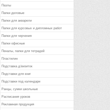
Пазлы
Папки деловые
Папки для акварели
Папки для курсовых и дипломных работ
Папки для черчения
Папки офисные
Пеналы, папки для тетрадей
Пластилин
Подставка д/визиток
Подставки для книг
Подставки под календари
Ранцы, сумки школьные
Расписания уроков
Рекламная продукция