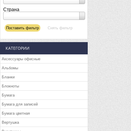
Страна
КАТЕГОРИИ
Аксессуары офисные
Альбомы
Бланки
Блокноты
Бумага
Бумага для записей
Бумага цветная
Вертушка