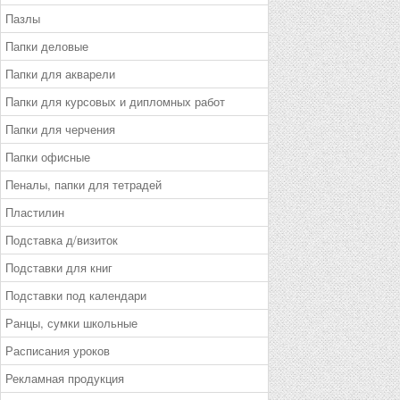
Пазлы
Папки деловые
Папки для акварели
Папки для курсовых и дипломных работ
Папки для черчения
Папки офисные
Пеналы, папки для тетрадей
Пластилин
Подставка д/визиток
Подставки для книг
Подставки под календари
Ранцы, сумки школьные
Расписания уроков
Рекламная продукция