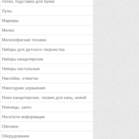
Лотки, подставки для бумаг
Лупы
Маркеры
Мелки
Мелкоофисная техника
Наборы для детского творчества
Наборы канцелярские
Наборы настольные
Наклейки, этикетки
Новогодние украшения
Ножи канцелярские, лезвия для канц. ножей
Ножницы, шило
Носители информации
Обложки
Оборудование