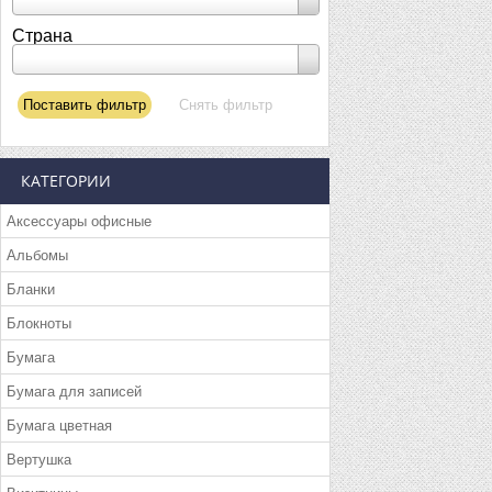
Страна
КАТЕГОРИИ
Аксессуары офисные
Альбомы
Бланки
Блокноты
Бумага
Бумага для записей
Бумага цветная
Вертушка